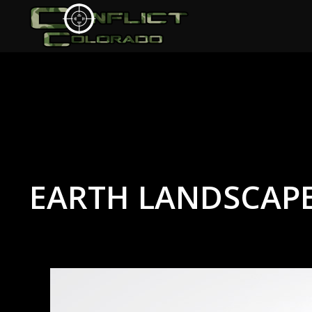
EARTH LANDSCAP