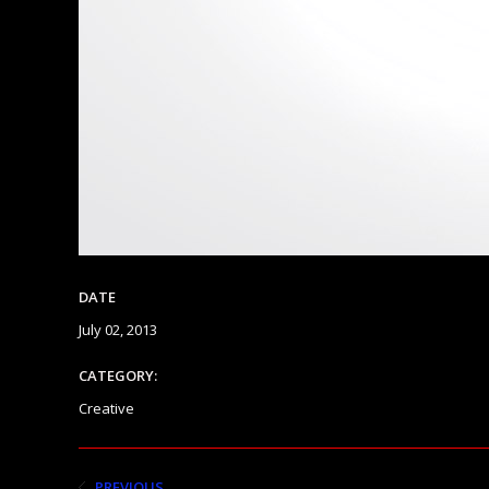
DATE
July 02, 2013
CATEGORY:
Creative
PREVIOUS